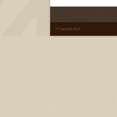
© Copyright 2015